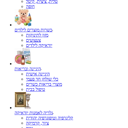
טלית, ציצית, קיטל
כשרות מוצרים לילדים
מזון לתינוקות
צעצועים
יודאיקה לילדים
היגיינה ובריאות
היגיינה אישית
כלי שולחן חד פעמי
מוצרי בריאות כשרים
טיפול בבית
גלריה לאמנות יודאיקה
קליגרפיה וטיפוגרפיה יהודית
ציור, קרמיקה