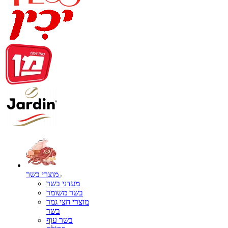
מוצרי בשר
מעדני בשר
בשר משומר
מוצרי חצי גמר
בשר
בשר עוף