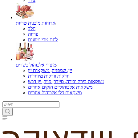
ציור
ארוחות מוכנות טריות
חלב
פרווה
לחם טרי ומזונות
מוצרי אלכוהול כשרים
יין, שמפניה, משקאות יין
וודקות וודקות מיוחדות
משקאות בירה ובירה, סיידר, פויר, יין דבש
משקאות אלכוהוליים חזקים אחרים
משקאות דלי אלכוהול אחרים