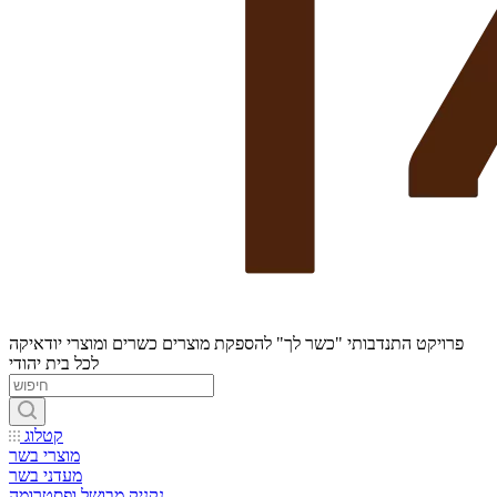
פרויקט התנדבותי "כשר לך" להספקת מוצרים כשרים ומוצרי יודאיקה
לכל בית יהודי
קטלוג
מוצרי בשר
מעדני בשר
נקניק מבושל ופסטרומה