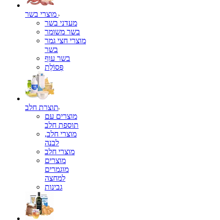
מוצרי בשר
מעדני בשר
בשר משומר
מוצרי חצי גמר
בשר
בשר עוף
פְּסוֹלֶת
תוצרת חלב
מוצרים עם
תוספת חלב
מוצרי חלב,
לבנה
מוצרי חלב
מוצרים
מוגמרים
למחצה
גבינות