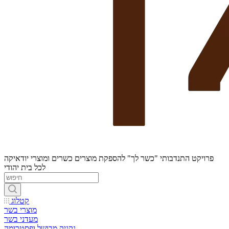
פרויקט התנדבותי "כשר לך" להספקת מוצרים כשרים ומוצרי יודאיקה
לכל בית יהודי
קטלוג
מוצרי בשר
מעדני בשר
נקניק מבושל ופסטרומה