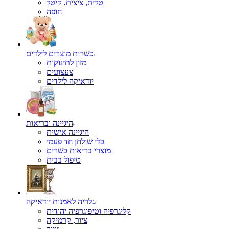
טלית, ציצית, קיטל
כשרות מוצרים לילדים
מזון לתינוקות
צעצועים
יודאיקה לילדים
היגיינה ובריאות
היגיינה אישית
כלי שולחן חד פעמי
מוצרי בריאות כשרים
טיפול בבית
גלריה לאמנות יודאיקה
קליגרפיה וטיפוגרפיה יהודית
ציור, קרמיקה