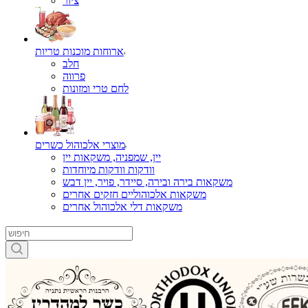
ציור
ארוחות מוכנות טריות
חלב
פרווה
לחם טרי ומזונות
מוצרי אלכוהול כשרים
יין, שמפניה, משקאות יין
וודקות וודקות מיוחדות
משקאות בירה ובירה, סיידר, פויר, יין דבש
משקאות אלכוהוליים חזקים אחרים
משקאות דלי אלכוהול אחרים