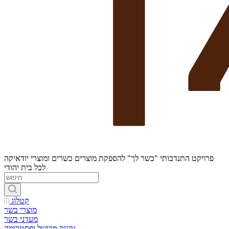
פרויקט התנדבותי "כשר לך" להספקת מוצרים כשרים ומוצרי יודאיקה
לכל בית יהודי
קטלוג
מוצרי בשר
מעדני בשר
נקניק מבושל ופסטרומה