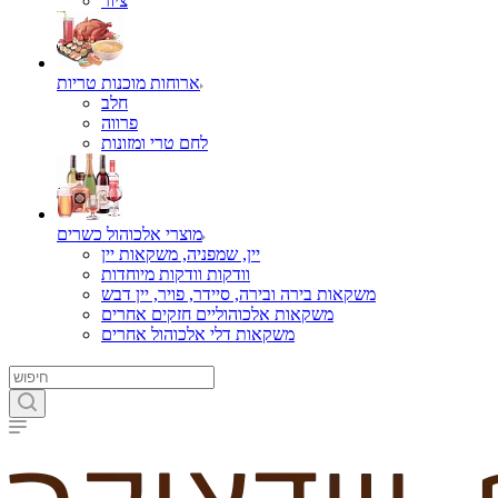
ציור
ארוחות מוכנות טריות
חלב
פרווה
לחם טרי ומזונות
מוצרי אלכוהול כשרים
יין, שמפניה, משקאות יין
וודקות וודקות מיוחדות
משקאות בירה ובירה, סיידר, פויר, יין דבש
משקאות אלכוהוליים חזקים אחרים
משקאות דלי אלכוהול אחרים