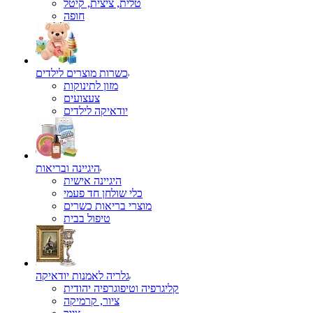
טלית, ציצית, קיטל
כשרות מוצרים לילדים
מזון לתינוקות
צעצועים
יודאיקה לילדים
היגיינה ובריאות
היגיינה אישית
כלי שולחן חד פעמי
מוצרי בריאות כשרים
טיפול בבית
גלריה לאמנות יודאיקה
קליגרפיה וטיפוגרפיה יהודית
ציור, קרמיקה