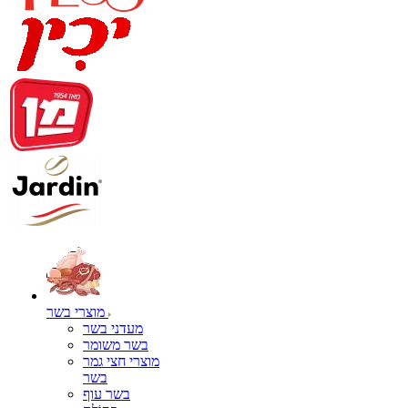
מוצרי בשר
מעדני בשר
בשר משומר
מוצרי חצי גמר
בשר
בשר עוף