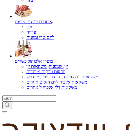
ציור
ארוחות מוכנות טריות
חלב
פרווה
לחם טרי ומזונות
מוצרי אלכוהול כשרים
יין, שמפניה, משקאות יין
וודקות וודקות מיוחדות
משקאות בירה ובירה, סיידר, פויר, יין דבש
משקאות אלכוהוליים חזקים אחרים
משקאות דלי אלכוהול אחרים