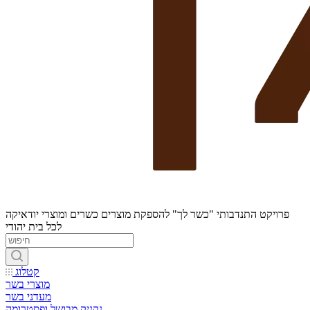
פרויקט התנדבותי "כשר לך" להספקת מוצרים כשרים ומוצרי יודאיקה
לכל בית יהודי
קטלוג
מוצרי בשר
מעדני בשר
נקניק מבושל ופסטרומה