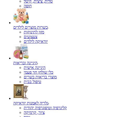
טלית, ציצית, קיטל
כשרות מוצרים לילדים
מזון לתינוקות
צעצועים
יודאיקה לילדים
היגיינה ובריאות
היגיינה אישית
כלי שולחן חד פעמי
מוצרי בריאות כשרים
טיפול בבית
גלריה לאמנות יודאיקה
קליגרפיה וטיפוגרפיה יהודית
ציור, קרמיקה