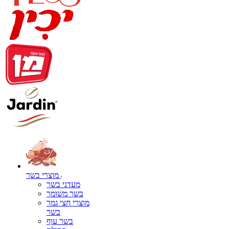
מוצרי בשר
מעדני בשר
בשר משומר
מוצרי חצי גמר
בשר
בשר עוף