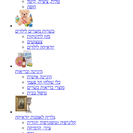
טלית, ציצית, קיטל
כשרות מוצרים לילדים
מזון לתינוקות
צעצועים
יודאיקה לילדים
היגיינה ובריאות
היגיינה אישית
כלי שולחן חד פעמי
מוצרי בריאות כשרים
טיפול בבית
גלריה לאמנות יודאיקה
קליגרפיה וטיפוגרפיה יהודית
ציור, קרמיקה