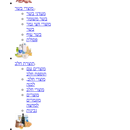
מוצרי בשר
מעדני בשר
בשר משומר
מוצרי חצי גמר
בשר
בשר עוף
פְּסוֹלֶת
תוצרת חלב
מוצרים עם
תוספת חלב
מוצרי חלב,
לבנה
מוצרי חלב
מוצרים
מוגמרים
למחצה
גבינות