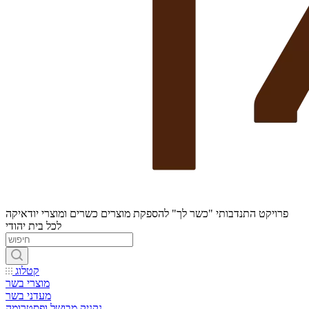
פרויקט התנדבותי "כשר לך" להספקת מוצרים כשרים ומוצרי יודאיקה
לכל בית יהודי
קטלוג
מוצרי בשר
מעדני בשר
נקניק מבושל ופסטרומה