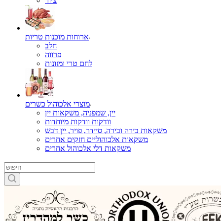
ציור
ארוחות מוכנות טריות
חלב
פרווה
לחם טרי ומזונות
מוצרי אלכוהול כשרים
יין, שמפניה, משקאות יין
וודקות וודקות מיוחדות
משקאות בירה ובירה, סיידר, פויר, יין דבש
משקאות אלכוהוליים חזקים אחרים
משקאות דלי אלכוהול אחרים