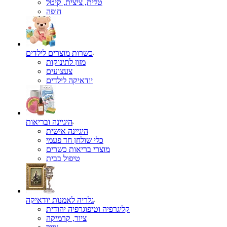
טלית, ציצית, קיטל
כשרות מוצרים לילדים
מזון לתינוקות
צעצועים
יודאיקה לילדים
היגיינה ובריאות
היגיינה אישית
כלי שולחן חד פעמי
מוצרי בריאות כשרים
טיפול בבית
גלריה לאמנות יודאיקה
קליגרפיה וטיפוגרפיה יהודית
ציור, קרמיקה