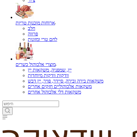
ציור
ארוחות מוכנות טריות
חלב
פרווה
לחם טרי ומזונות
מוצרי אלכוהול כשרים
יין, שמפניה, משקאות יין
וודקות וודקות מיוחדות
משקאות בירה ובירה, סיידר, פויר, יין דבש
משקאות אלכוהוליים חזקים אחרים
משקאות דלי אלכוהול אחרים