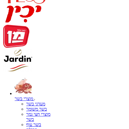
מוצרי בשר
מעדני בשר
בשר משומר
מוצרי חצי גמר
בשר
בשר עוף