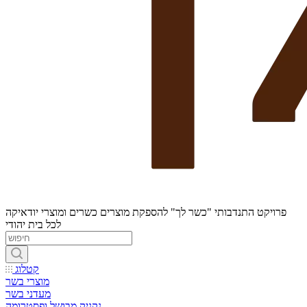
פרויקט התנדבותי "כשר לך" להספקת מוצרים כשרים ומוצרי יודאיקה
לכל בית יהודי
קטלוג
מוצרי בשר
מעדני בשר
נקניק מבושל ופסטרומה