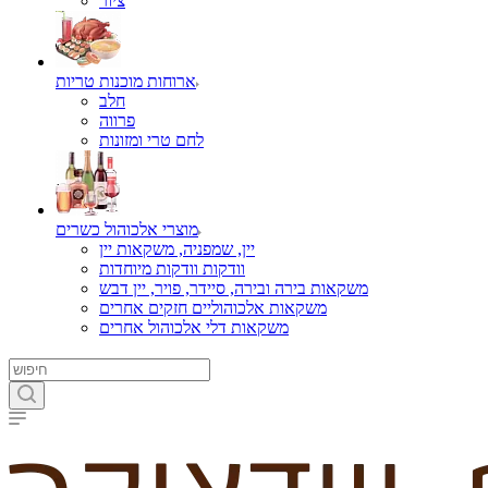
ציור
ארוחות מוכנות טריות
חלב
פרווה
לחם טרי ומזונות
מוצרי אלכוהול כשרים
יין, שמפניה, משקאות יין
וודקות וודקות מיוחדות
משקאות בירה ובירה, סיידר, פויר, יין דבש
משקאות אלכוהוליים חזקים אחרים
משקאות דלי אלכוהול אחרים