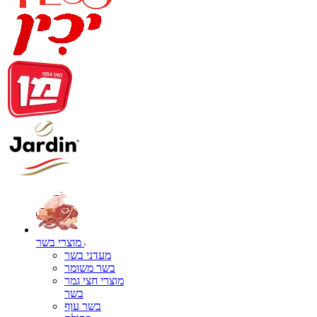
מוצרי בשר
מעדני בשר
בשר משומר
מוצרי חצי גמר
בשר
בשר עוף