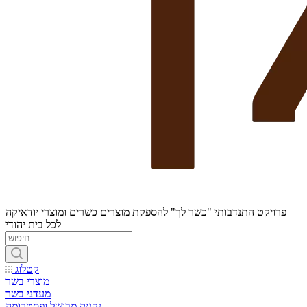
פרויקט התנדבותי "כשר לך" להספקת מוצרים כשרים ומוצרי יודאיקה
לכל בית יהודי
קטלוג
מוצרי בשר
מעדני בשר
נקניק מבושל ופסטרומה