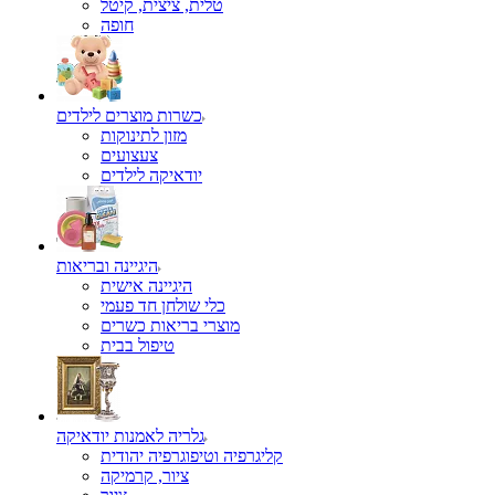
טלית, ציצית, קיטל
כשרות מוצרים לילדים
מזון לתינוקות
צעצועים
יודאיקה לילדים
היגיינה ובריאות
היגיינה אישית
כלי שולחן חד פעמי
מוצרי בריאות כשרים
טיפול בבית
גלריה לאמנות יודאיקה
קליגרפיה וטיפוגרפיה יהודית
ציור, קרמיקה