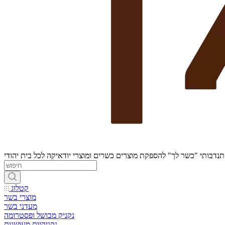
נדבותי "כשר לך" להספקת מוצרים כשרים ומוצרי יודאיקה לכל בית יהודי
קטלוג
מוצרי בשר
מעדני בשר
נקניק מבושל ופסטרומה
נקניקיות מעושנות