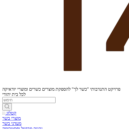
פרויקט התנדבותי "כשר לך" להספקת מוצרים כשרים ומוצרי יודאיקה
לכל בית יהודי
קטלוג
מוצרי בשר
מעדני בשר
נקניק מבושל ופסטרומה