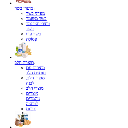
מוצרי בשר
מעדני בשר
בשר משומר
מוצרי חצי גמר
בשר
בשר עוף
פְּסוֹלֶת
תוצרת חלב
מוצרים עם
תוספת חלב
מוצרי חלב,
לבנה
מוצרי חלב
מוצרים
מוגמרים
למחצה
גבינות