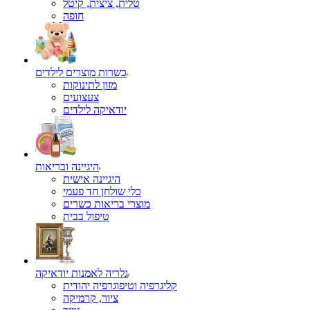
טלית, ציצית, קיטל
כשרות מוצרים לילדים
מזון לתינוקות
צעצועים
יודאיקה לילדים
היגיינה ובריאות
היגיינה אישית
כלי שולחן חד פעמי
מוצרי בריאות כשרים
טיפול בבית
גלריה לאמנות יודאיקה
קליגרפיה וטיפוגרפיה יהודית
ציור, קרמיקה