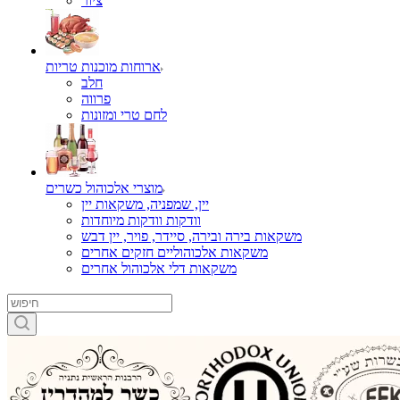
ציור
ארוחות מוכנות טריות
חלב
פרווה
לחם טרי ומזונות
מוצרי אלכוהול כשרים
יין, שמפניה, משקאות יין
וודקות וודקות מיוחדות
משקאות בירה ובירה, סיידר, פויר, יין דבש
משקאות אלכוהוליים חזקים אחרים
משקאות דלי אלכוהול אחרים