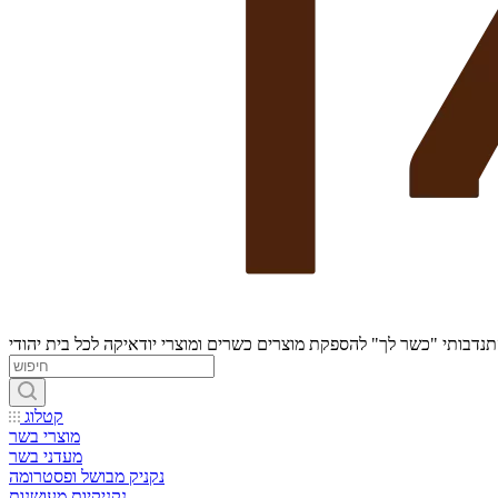
נדבותי "כשר לך" להספקת מוצרים כשרים ומוצרי יודאיקה לכל בית יהודי
קטלוג
מוצרי בשר
מעדני בשר
נקניק מבושל ופסטרומה
נקניקיות מעושנות