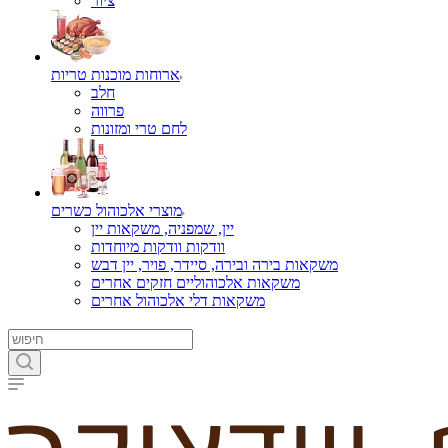
ציור
ארוחות מוכנות טריות
חלב
פרווה
לחם טרי ומזונות
מוצרי אלכוהול כשרים
יין, שמפניה, משקאות יין
וודקות וודקות מיוחדות
משקאות בירה ובירה, סיידר, פויר, יין דבש
משקאות אלכוהוליים חזקים אחרים
משקאות דלי אלכוהול אחרים