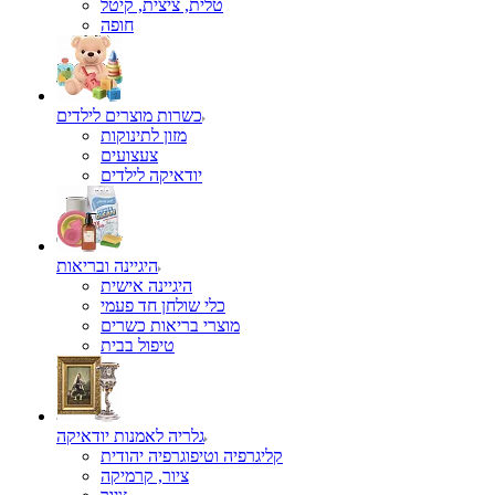
טלית, ציצית, קיטל
כשרות מוצרים לילדים
מזון לתינוקות
צעצועים
יודאיקה לילדים
היגיינה ובריאות
היגיינה אישית
כלי שולחן חד פעמי
מוצרי בריאות כשרים
טיפול בבית
גלריה לאמנות יודאיקה
קליגרפיה וטיפוגרפיה יהודית
ציור, קרמיקה