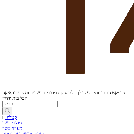
פרויקט התנדבותי "כשר לך" להספקת מוצרים כשרים ומוצרי יודאיקה
לכל בית יהודי
קטלוג
מוצרי בשר
מעדני בשר
נקניק מבושל ופסטרומה