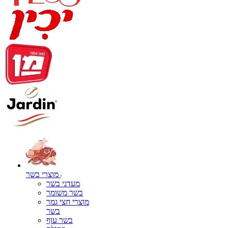
מוצרי בשר
מעדני בשר
בשר משומר
מוצרי חצי גמר
בשר
בשר עוף