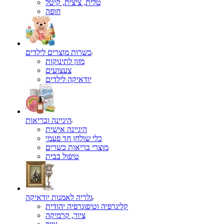
טלית, ציצית, קיטל
כשרות מוצרים לילדים
מזון לתינוקות
צעצועים
יודאיקה לילדים
היגיינה ובריאות
היגיינה אישית
כלי שולחן חד פעמי
מוצרי בריאות כשרים
טיפול בבית
גלריה לאמנות יודאיקה
קליגרפיה וטיפוגרפיה יהודית
ציור, קרמיקה