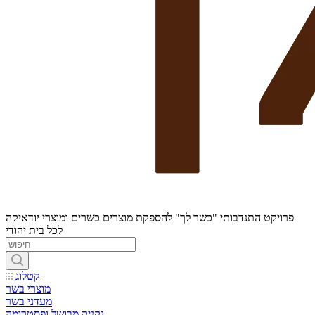
פרויקט התנדבותי "כשר לך" להספקת מוצרים כשרים ומוצרי יודאיקה
לכל בית יהודי
קטלוג
מוצרי בשר
מעדני בשר
נקניק מבושל ופסטרומה