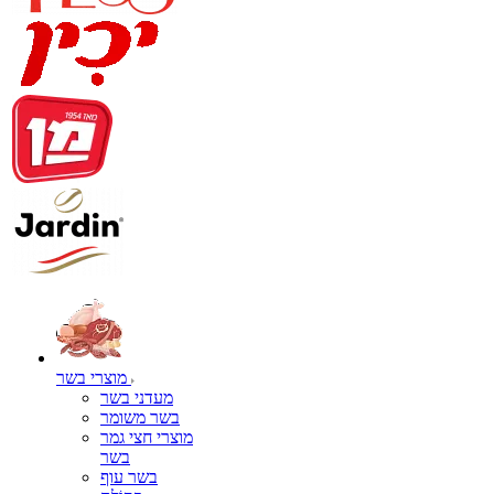
מוצרי בשר
מעדני בשר
בשר משומר
מוצרי חצי גמר
בשר
בשר עוף