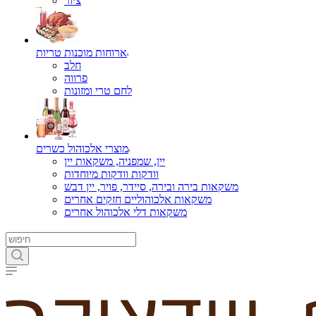
ציור
ארוחות מוכנות טריות
חלב
פרווה
לחם טרי ומזונות
מוצרי אלכוהול כשרים
יין, שמפניה, משקאות יין
וודקות וודקות מיוחדות
משקאות בירה ובירה, סיידר, פויר, יין דבש
משקאות אלכוהוליים חזקים אחרים
משקאות דלי אלכוהול אחרים