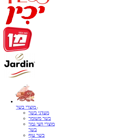
מוצרי בשר
מעדני בשר
בשר משומר
מוצרי חצי גמר
בשר
בשר עוף