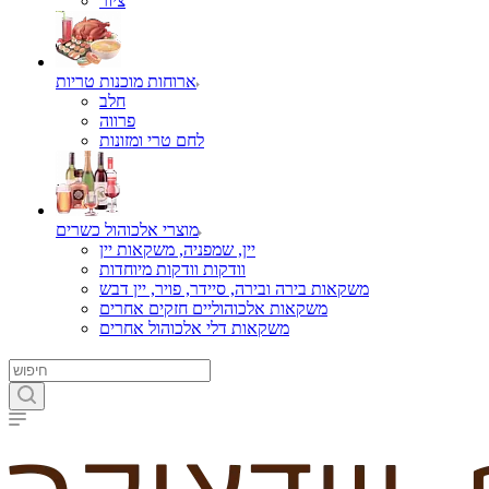
ציור
ארוחות מוכנות טריות
חלב
פרווה
לחם טרי ומזונות
מוצרי אלכוהול כשרים
יין, שמפניה, משקאות יין
וודקות וודקות מיוחדות
משקאות בירה ובירה, סיידר, פויר, יין דבש
משקאות אלכוהוליים חזקים אחרים
משקאות דלי אלכוהול אחרים