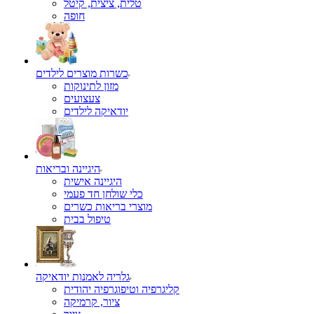
טלית, ציצית, קיטל
כשרות מוצרים לילדים
מזון לתינוקות
צעצועים
יודאיקה לילדים
היגיינה ובריאות
היגיינה אישית
כלי שולחן חד פעמי
מוצרי בריאות כשרים
טיפול בבית
גלריה לאמנות יודאיקה
קליגרפיה וטיפוגרפיה יהודית
ציור, קרמיקה