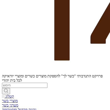
פרויקט התנדבותי "כשר לך" להספקת מוצרים כשרים ומוצרי יודאיקה
לכל בית יהודי
קטלוג
מוצרי בשר
מעדני בשר
נקניק מבושל ופסטרומה