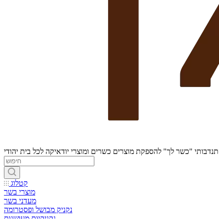
נדבותי "כשר לך" להספקת מוצרים כשרים ומוצרי יודאיקה לכל בית יהודי
קטלוג
מוצרי בשר
מעדני בשר
נקניק מבושל ופסטרומה
נקניקיות מעושנות