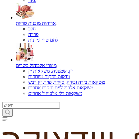
ציור
ארוחות מוכנות טריות
חלב
פרווה
לחם טרי ומזונות
מוצרי אלכוהול כשרים
יין, שמפניה, משקאות יין
וודקות וודקות מיוחדות
משקאות בירה ובירה, סיידר, פויר, יין דבש
משקאות אלכוהוליים חזקים אחרים
משקאות דלי אלכוהול אחרים