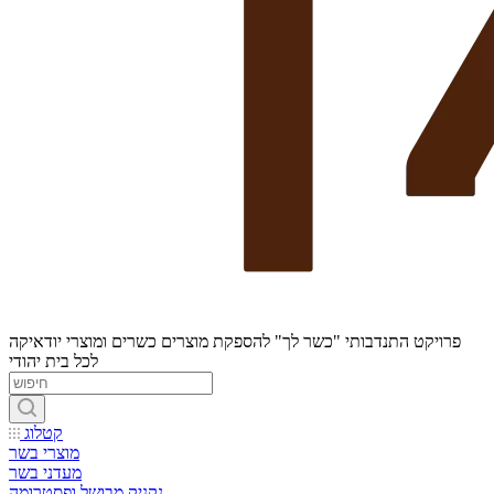
פרויקט התנדבותי "כשר לך" להספקת מוצרים כשרים ומוצרי יודאיקה
לכל בית יהודי
קטלוג
מוצרי בשר
מעדני בשר
נקניק מבושל ופסטרומה