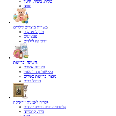
טלית, ציצית, קיטל
כשרות מוצרים לילדים
מזון לתינוקות
צעצועים
יודאיקה לילדים
היגיינה ובריאות
היגיינה אישית
כלי שולחן חד פעמי
מוצרי בריאות כשרים
טיפול בבית
גלריה לאמנות יודאיקה
קליגרפיה וטיפוגרפיה יהודית
ציור, קרמיקה