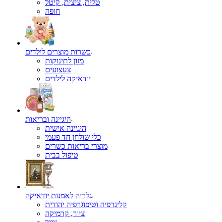
טלית, ציצית, קיטל
כשרות מוצרים לילדים
מזון לתינוקות
צעצועים
יודאיקה לילדים
היגיינה ובריאות
היגיינה אישית
כלי שולחן חד פעמי
מוצרי בריאות כשרים
טיפול בבית
גלריה לאמנות יודאיקה
קליגרפיה וטיפוגרפיה יהודית
ציור, קרמיקה