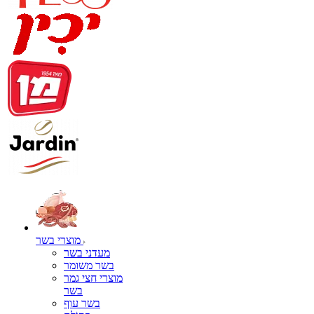
מוצרי בשר
מעדני בשר
בשר משומר
מוצרי חצי גמר
בשר
בשר עוף