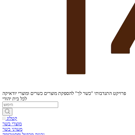
פרויקט התנדבותי "כשר לך" להספקת מוצרים כשרים ומוצרי יודאיקה
לכל בית יהודי
קטלוג
מוצרי בשר
מעדני בשר
נקניק מבושל ופסטרומה