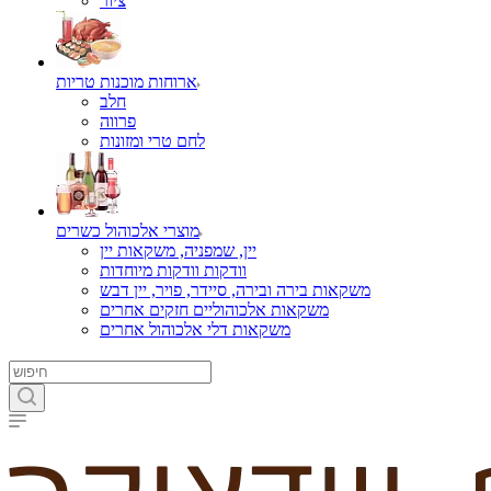
ציור
ארוחות מוכנות טריות
חלב
פרווה
לחם טרי ומזונות
מוצרי אלכוהול כשרים
יין, שמפניה, משקאות יין
וודקות וודקות מיוחדות
משקאות בירה ובירה, סיידר, פויר, יין דבש
משקאות אלכוהוליים חזקים אחרים
משקאות דלי אלכוהול אחרים