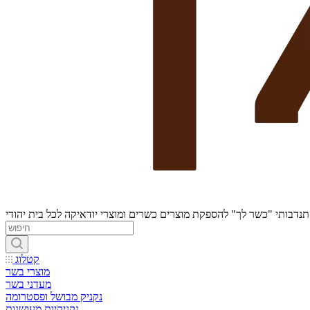
נדבותי "כשר לך" להספקת מוצרים כשרים ומוצרי יודאיקה לכל בית יהודי
קטלוג
מוצרי בשר
מעדני בשר
נקניק מבושל ופסטרומה
נקניקיות מעושנות