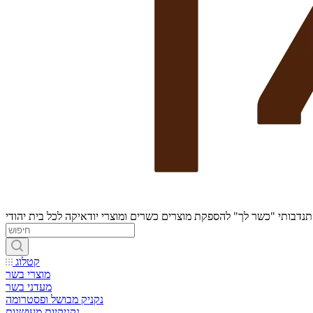
נדבותי "כשר לך" להספקת מוצרים כשרים ומוצרי יודאיקה לכל בית יהודי
קטלוג
מוצרי בשר
מעדני בשר
נקניק מבושל ופסטרומה
נקניקיות מעושנות