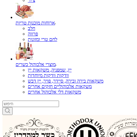
ציור
ארוחות מוכנות טריות
חלב
פרווה
לחם טרי ומזונות
מוצרי אלכוהול כשרים
יין, שמפניה, משקאות יין
וודקות וודקות מיוחדות
משקאות בירה ובירה, סיידר, פויר, יין דבש
משקאות אלכוהוליים חזקים אחרים
משקאות דלי אלכוהול אחרים