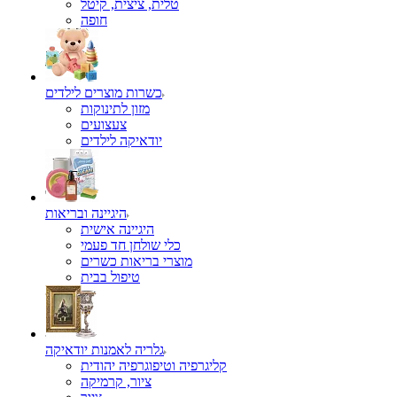
טלית, ציצית, קיטל
כשרות מוצרים לילדים
מזון לתינוקות
צעצועים
יודאיקה לילדים
היגיינה ובריאות
היגיינה אישית
כלי שולחן חד פעמי
מוצרי בריאות כשרים
טיפול בבית
גלריה לאמנות יודאיקה
קליגרפיה וטיפוגרפיה יהודית
ציור, קרמיקה