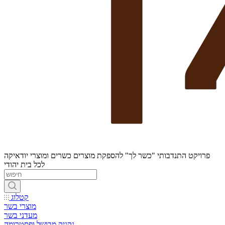
פרויקט התנדבותי "כשר לך" להספקת מוצרים כשרים ומוצרי יודאיקה
לכל בית יהודי
קטלוג
מוצרי בשר
מעדני בשר
נקניק מבושל ופסטרומה