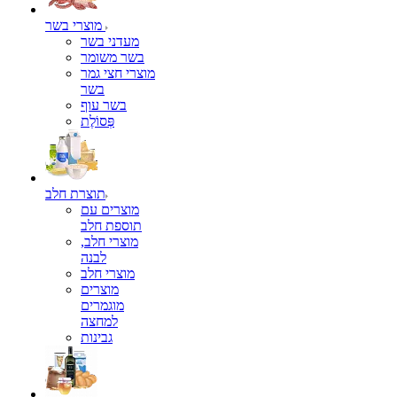
מוצרי בשר
מעדני בשר
בשר משומר
מוצרי חצי גמר
בשר
בשר עוף
פְּסוֹלֶת
תוצרת חלב
מוצרים עם
תוספת חלב
מוצרי חלב,
לבנה
מוצרי חלב
מוצרים
מוגמרים
למחצה
גבינות