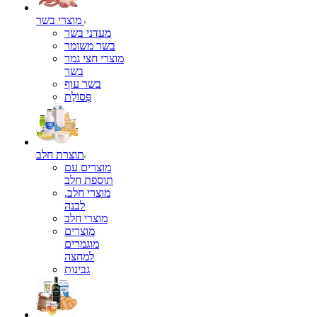
מוצרי בשר
מעדני בשר
בשר משומר
מוצרי חצי גמר
בשר
בשר עוף
פְּסוֹלֶת
תוצרת חלב
מוצרים עם
תוספת חלב
מוצרי חלב,
לבנה
מוצרי חלב
מוצרים
מוגמרים
למחצה
גבינות