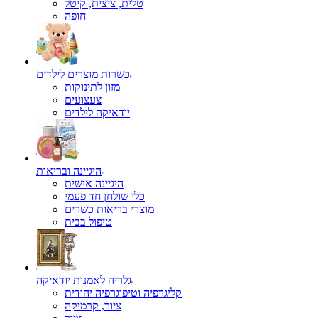
טלית, ציצית, קיטל
כשרות מוצרים לילדים
מזון לתינוקות
צעצועים
יודאיקה לילדים
היגיינה ובריאות
היגיינה אישית
כלי שולחן חד פעמי
מוצרי בריאות כשרים
טיפול בבית
גלריה לאמנות יודאיקה
קליגרפיה וטיפוגרפיה יהודית
ציור, קרמיקה