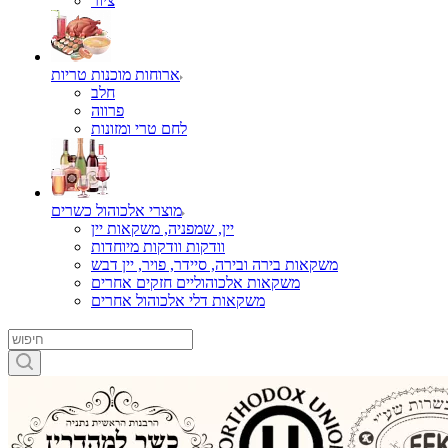
ציור
ארוחות מוכנות טריות
חלב
פרווה
לחם טרי ומזונות
מוצרי אלכוהול כשרים
יין, שמפניה, משקאות יין
וודקות וודקות מיוחדות
משקאות בירה ובירה, סיידר, פויר, יין דבש
משקאות אלכוהוליים חזקים אחרים
משקאות דלי אלכוהול אחרים