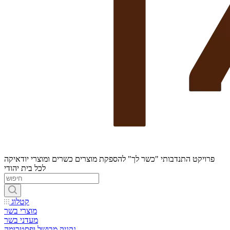
פרויקט התנדבותי "כשר לך" להספקת מוצרים כשרים ומוצרי יודאיקה
לכל בית יהודי
קטלוג
מוצרי בשר
מעדני בשר
נקניק מבושל ופסטרומה