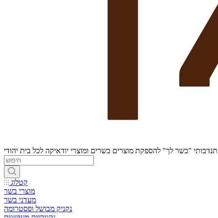
נדבותי "כשר לך" להספקת מוצרים כשרים ומוצרי יודאיקה לכל בית יהודי
קטלוג
מוצרי בשר
מעדני בשר
נקניק מבושל ופסטרומה
נקניקיות מעושנות