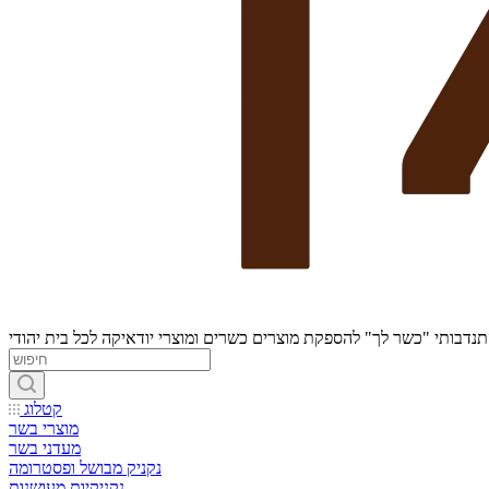
נדבותי "כשר לך" להספקת מוצרים כשרים ומוצרי יודאיקה לכל בית יהודי
קטלוג
מוצרי בשר
מעדני בשר
נקניק מבושל ופסטרומה
נקניקיות מעושנות