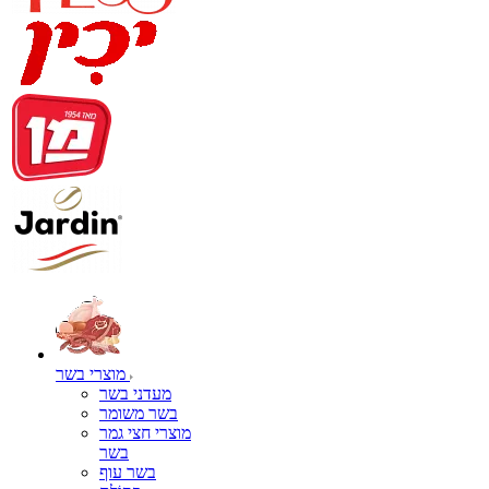
מוצרי בשר
מעדני בשר
בשר משומר
מוצרי חצי גמר
בשר
בשר עוף