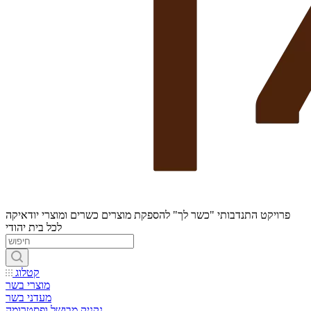
פרויקט התנדבותי "כשר לך" להספקת מוצרים כשרים ומוצרי יודאיקה
לכל בית יהודי
קטלוג
מוצרי בשר
מעדני בשר
נקניק מבושל ופסטרומה