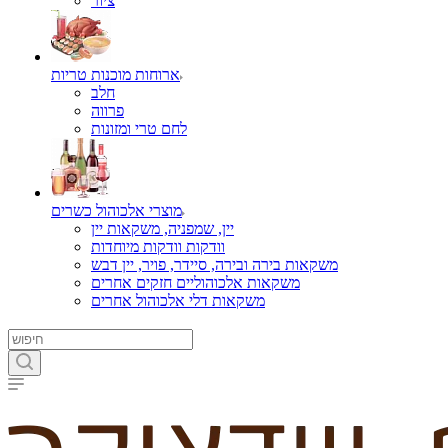
ציור
ארוחות מוכנות טריות
חלב
פרווה
לחם טרי ומזונות
מוצרי אלכוהול כשרים
יין, שמפניה, משקאות יין
וודקות וודקות מיוחדות
משקאות בירה ובירה, סיידר, פויר, יין דבש
משקאות אלכוהוליים חזקים אחרים
משקאות דלי אלכוהול אחרים