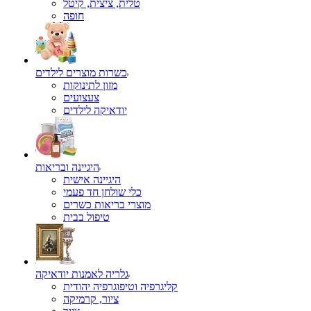
טלית, ציצית, קיטל
כשרות מוצרים לילדים
מזון לתינוקות
צעצועים
יודאיקה לילדים
היגיינה ובריאות
היגיינה אישית
כלי שולחן חד פעמי
מוצרי בריאות כשרים
טיפול בבית
גלריה לאמנות יודאיקה
קליגרפיה וטיפוגרפיה יהודית
ציור, קרמיקה