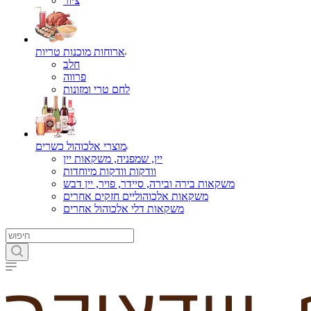
ציור
ארוחות מוכנות טריות
חלב
פרווה
לחם טרי ומזונות
מוצרי אלכוהול כשרים
יין, שמפניה, משקאות יין
וודקות וודקות מיוחדות
משקאות בירה ובירה, סיידר, פויר, יין דבש
משקאות אלכוהוליים חזקים אחרים
משקאות דלי אלכוהול אחרים