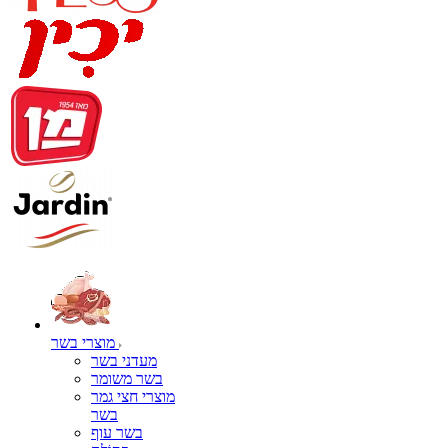
מוצרי בשר
מעדני בשר
בשר משומר
מוצרי חצי גמר
בשר
בשר עוף