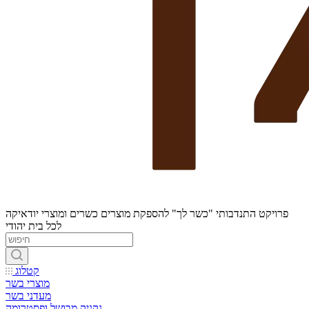
פרויקט התנדבותי "כשר לך" להספקת מוצרים כשרים ומוצרי יודאיקה
לכל בית יהודי
קטלוג
מוצרי בשר
מעדני בשר
נקניק מבושל ופסטרומה