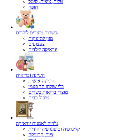
טלית, ציצית, קיטל
כשרות מוצרים לילדים
מזון לתינוקות
צעצועים
יודאיקה לילדים
היגיינה ובריאות
היגיינה אישית
כלי שולחן חד פעמי
מוצרי בריאות כשרים
טיפול בבית
גלריה לאמנות יודאיקה
קליגרפיה וטיפוגרפיה יהודית
ציור, קרמיקה