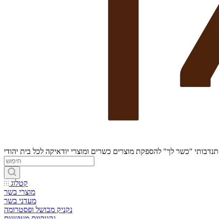
נדבותי "כשר לך" להספקת מוצרים כשרים ומוצרי יודאיקה לכל בית יהודי
קטלוג
מוצרי בשר
מעדני בשר
נקניק מבושל ופסטרומה
נקניקיות מעושנות