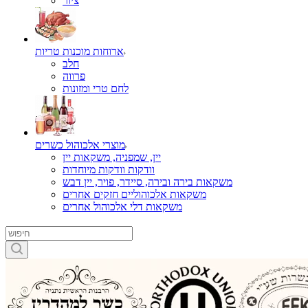
ציור
ארוחות מוכנות טריות
חלב
פרווה
לחם טרי ומזונות
מוצרי אלכוהול כשרים
יין, שמפניה, משקאות יין
וודקות וודקות מיוחדות
משקאות בירה ובירה, סיידר, פויר, יין דבש
משקאות אלכוהוליים חזקים אחרים
משקאות דלי אלכוהול אחרים