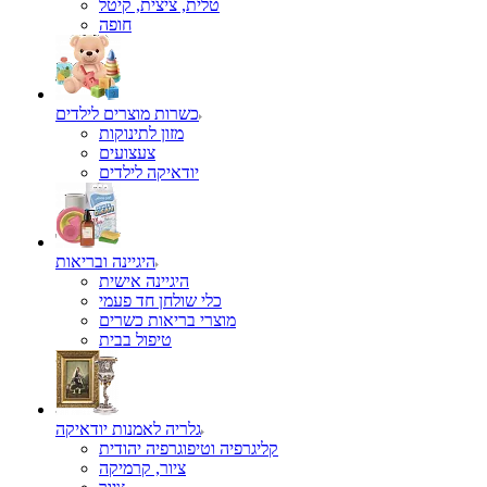
טלית, ציצית, קיטל
כשרות מוצרים לילדים
מזון לתינוקות
צעצועים
יודאיקה לילדים
היגיינה ובריאות
היגיינה אישית
כלי שולחן חד פעמי
מוצרי בריאות כשרים
טיפול בבית
גלריה לאמנות יודאיקה
קליגרפיה וטיפוגרפיה יהודית
ציור, קרמיקה