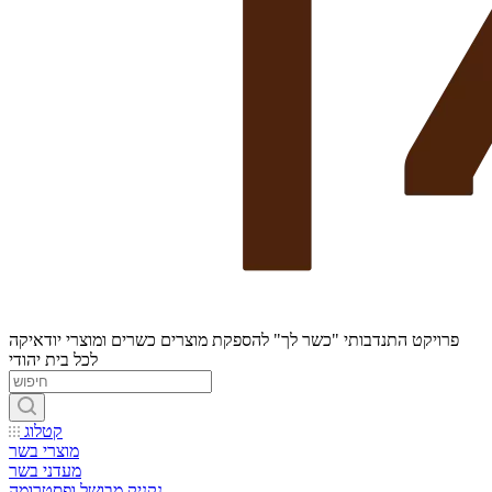
פרויקט התנדבותי "כשר לך" להספקת מוצרים כשרים ומוצרי יודאיקה
לכל בית יהודי
קטלוג
מוצרי בשר
מעדני בשר
נקניק מבושל ופסטרומה