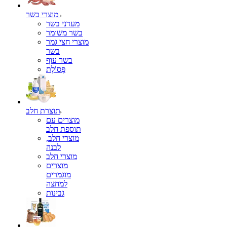
מוצרי בשר
מעדני בשר
בשר משומר
מוצרי חצי גמר
בשר
בשר עוף
פְּסוֹלֶת
תוצרת חלב
מוצרים עם
תוספת חלב
מוצרי חלב,
לבנה
מוצרי חלב
מוצרים
מוגמרים
למחצה
גבינות