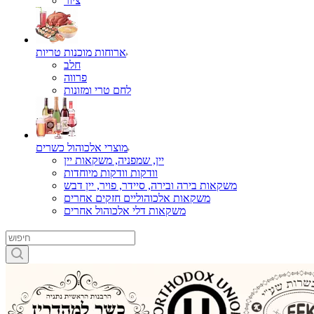
ציור
ארוחות מוכנות טריות
חלב
פרווה
לחם טרי ומזונות
מוצרי אלכוהול כשרים
יין, שמפניה, משקאות יין
וודקות וודקות מיוחדות
משקאות בירה ובירה, סיידר, פויר, יין דבש
משקאות אלכוהוליים חזקים אחרים
משקאות דלי אלכוהול אחרים