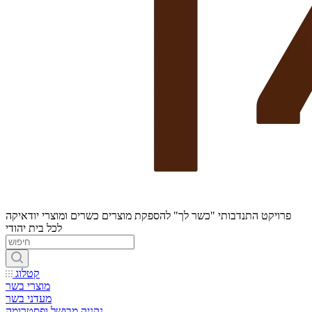
פרויקט התנדבותי "כשר לך" להספקת מוצרים כשרים ומוצרי יודאיקה
לכל בית יהודי
קטלוג
מוצרי בשר
מעדני בשר
נקניק מבושל ופסטרומה