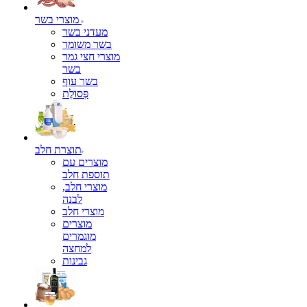
מוצרי בשר
מעדני בשר
בשר משומר
מוצרי חצי גמר
בשר
בשר עוף
פְּסוֹלֶת
תוצרת חלב
מוצרים עם
תוספת חלב
מוצרי חלב,
לבנה
מוצרי חלב
מוצרים
מוגמרים
למחצה
גבינות