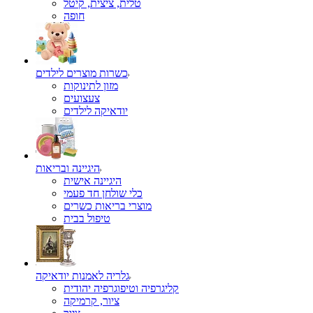
טלית, ציצית, קיטל
כשרות מוצרים לילדים
מזון לתינוקות
צעצועים
יודאיקה לילדים
היגיינה ובריאות
היגיינה אישית
כלי שולחן חד פעמי
מוצרי בריאות כשרים
טיפול בבית
גלריה לאמנות יודאיקה
קליגרפיה וטיפוגרפיה יהודית
ציור, קרמיקה