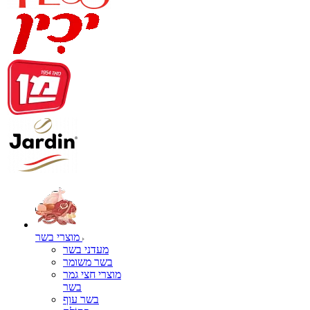
מוצרי בשר
מעדני בשר
בשר משומר
מוצרי חצי גמר
בשר
בשר עוף