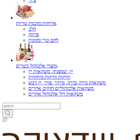
ציור
ארוחות מוכנות טריות
חלב
פרווה
לחם טרי ומזונות
מוצרי אלכוהול כשרים
יין, שמפניה, משקאות יין
וודקות וודקות מיוחדות
משקאות בירה ובירה, סיידר, פויר, יין דבש
משקאות אלכוהוליים חזקים אחרים
משקאות דלי אלכוהול אחרים