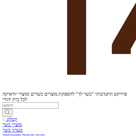
פרויקט התנדבותי "כשר לך" להספקת מוצרים כשרים ומוצרי יודאיקה
לכל בית יהודי
קטלוג
מוצרי בשר
מעדני בשר
נקניק מבושל ופסטרומה