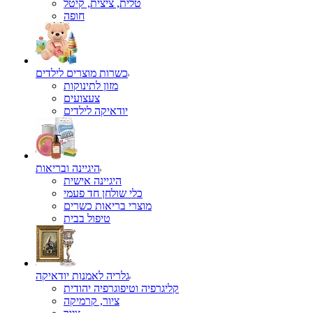
טלית, ציצית, קיטל
כשרות מוצרים לילדים
מזון לתינוקות
צעצועים
יודאיקה לילדים
היגיינה ובריאות
היגיינה אישית
כלי שולחן חד פעמי
מוצרי בריאות כשרים
טיפול בבית
גלריה לאמנות יודאיקה
קליגרפיה וטיפוגרפיה יהודית
ציור, קרמיקה