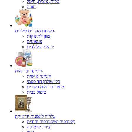
טלית, ציצית, קיטל
כשרות מוצרים לילדים
מזון לתינוקות
צעצועים
יודאיקה לילדים
היגיינה ובריאות
היגיינה אישית
כלי שולחן חד פעמי
מוצרי בריאות כשרים
טיפול בבית
גלריה לאמנות יודאיקה
קליגרפיה וטיפוגרפיה יהודית
ציור, קרמיקה