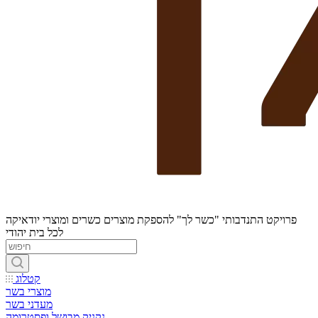
פרויקט התנדבותי "כשר לך" להספקת מוצרים כשרים ומוצרי יודאיקה
לכל בית יהודי
קטלוג
מוצרי בשר
מעדני בשר
נקניק מבושל ופסטרומה