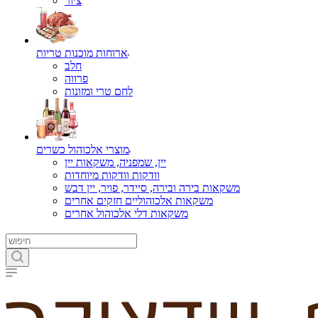
ציור
ארוחות מוכנות טריות
חלב
פרווה
לחם טרי ומזונות
מוצרי אלכוהול כשרים
יין, שמפניה, משקאות יין
וודקות וודקות מיוחדות
משקאות בירה ובירה, סיידר, פויר, יין דבש
משקאות אלכוהוליים חזקים אחרים
משקאות דלי אלכוהול אחרים