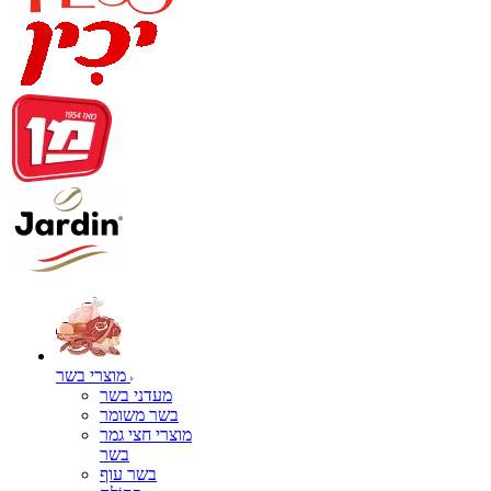
מוצרי בשר
מעדני בשר
בשר משומר
מוצרי חצי גמר
בשר
בשר עוף