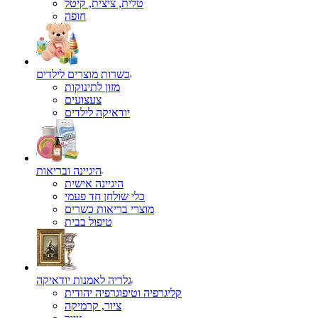
טלית, ציצית, קיטל
כשרות מוצרים לילדים
מזון לתינוקות
צעצועים
יודאיקה לילדים
היגיינה ובריאות
היגיינה אישית
כלי שולחן חד פעמי
מוצרי בריאות כשרים
טיפול בבית
גלריה לאמנות יודאיקה
קליגרפיה וטיפוגרפיה יהודית
ציור, קרמיקה