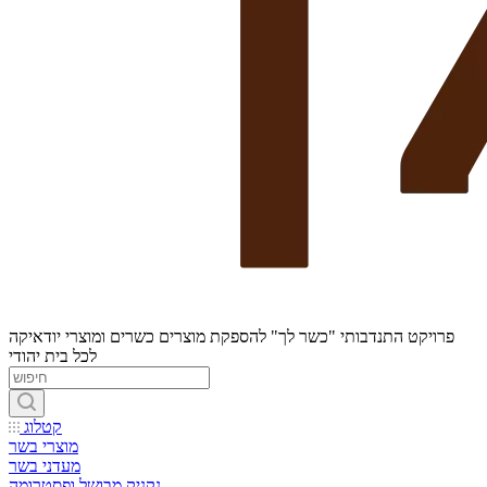
פרויקט התנדבותי "כשר לך" להספקת מוצרים כשרים ומוצרי יודאיקה
לכל בית יהודי
קטלוג
מוצרי בשר
מעדני בשר
נקניק מבושל ופסטרומה