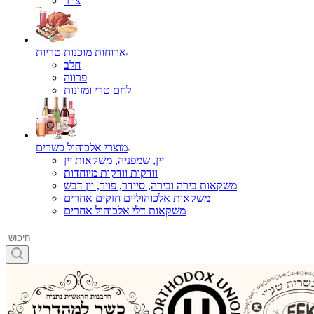
ציור
ארוחות מוכנות טריות
חלב
פרווה
לחם טרי ומזונות
מוצרי אלכוהול כשרים
יין, שמפניה, משקאות יין
וודקות וודקות מיוחדות
משקאות בירה ובירה, סיידר, פויר, יין דבש
משקאות אלכוהוליים חזקים אחרים
משקאות דלי אלכוהול אחרים