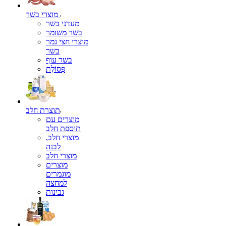
מוצרי בשר
מעדני בשר
בשר משומר
מוצרי חצי גמר
בשר
בשר עוף
פְּסוֹלֶת
תוצרת חלב
מוצרים עם
תוספת חלב
מוצרי חלב,
לבנה
מוצרי חלב
מוצרים
מוגמרים
למחצה
גבינות