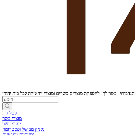
נדבותי "כשר לך" להספקת מוצרים כשרים ומוצרי יודאיקה לכל בית יהודי
קטלוג
מוצרי בשר
מעדני בשר
נקניק מבושל ופסטרומה
נקניקיות מעושנות