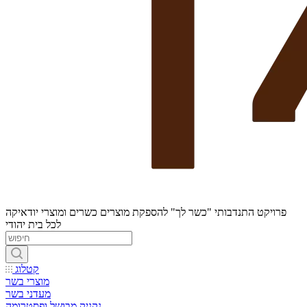
פרויקט התנדבותי "כשר לך" להספקת מוצרים כשרים ומוצרי יודאיקה
לכל בית יהודי
קטלוג
מוצרי בשר
מעדני בשר
נקניק מבושל ופסטרומה