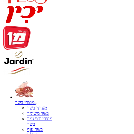
מוצרי בשר
מעדני בשר
בשר משומר
מוצרי חצי גמר
בשר
בשר עוף