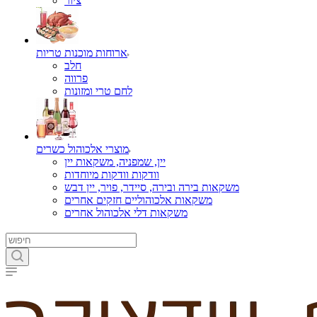
ציור
ארוחות מוכנות טריות
חלב
פרווה
לחם טרי ומזונות
מוצרי אלכוהול כשרים
יין, שמפניה, משקאות יין
וודקות וודקות מיוחדות
משקאות בירה ובירה, סיידר, פויר, יין דבש
משקאות אלכוהוליים חזקים אחרים
משקאות דלי אלכוהול אחרים