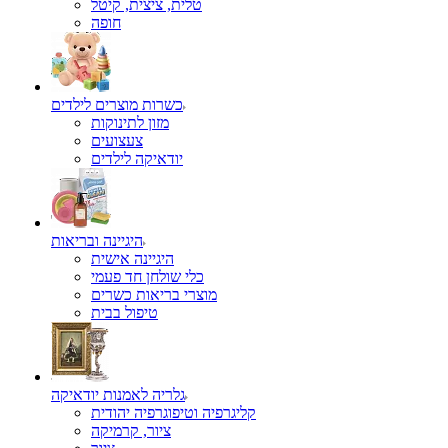
טלית, ציצית, קיטל
כשרות מוצרים לילדים
מזון לתינוקות
צעצועים
יודאיקה לילדים
היגיינה ובריאות
היגיינה אישית
כלי שולחן חד פעמי
מוצרי בריאות כשרים
טיפול בבית
גלריה לאמנות יודאיקה
קליגרפיה וטיפוגרפיה יהודית
ציור, קרמיקה