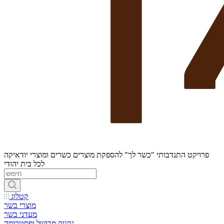
פרויקט התנדבותי "כשר לך" להספקת מוצרים כשרים ומוצרי יודאיקה
לכל בית יהודי
קטלוג
מוצרי בשר
מעדני בשר
נקניק מבושל ופסטרומה