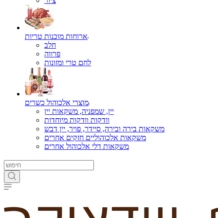
ציור
ארוחות מוכנות טריות
חלב
פרווה
לחם טרי ומזונות
מוצרי אלכוהול כשרים
יין, שמפניה, משקאות יין
וודקות וודקות מיוחדות
משקאות בירה ובירה, סיידר, פויר, יין דבש
משקאות אלכוהוליים חזקים אחרים
משקאות דלי אלכוהול אחרים