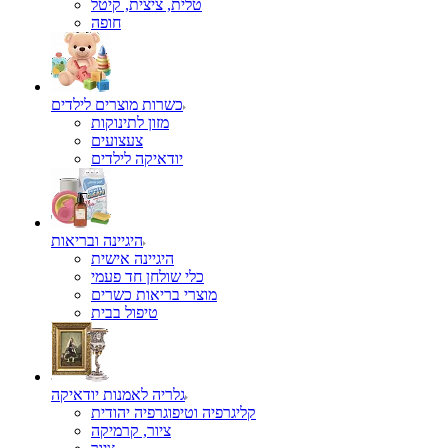
טלית, ציצית, קיטל
כשרות מוצרים לילדים
מזון לתינוקות
צעצועים
יודאיקה לילדים
היגיינה ובריאות
היגיינה אישית
כלי שולחן חד פעמי
מוצרי בריאות כשרים
טיפול בבית
גלריה לאמנות יודאיקה
קליגרפיה וטיפוגרפיה יהודית
ציור, קרמיקה