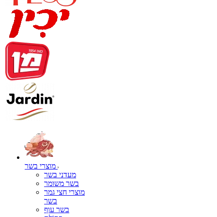
מוצרי בשר
מעדני בשר
בשר משומר
מוצרי חצי גמר
בשר
בשר עוף