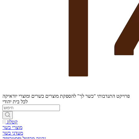
פרויקט התנדבותי "כשר לך" להספקת מוצרים כשרים ומוצרי יודאיקה
לכל בית יהודי
קטלוג
מוצרי בשר
מעדני בשר
נקניק מבושל ופסטרומה