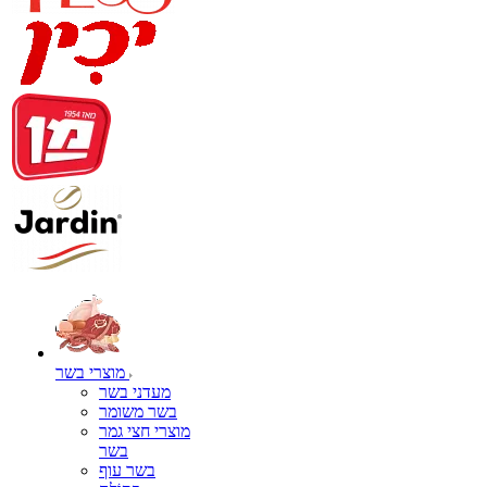
מוצרי בשר
מעדני בשר
בשר משומר
מוצרי חצי גמר
בשר
בשר עוף