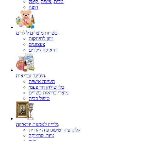
טלית, ציצית, קיטל
כשרות מוצרים לילדים
מזון לתינוקות
צעצועים
יודאיקה לילדים
היגיינה ובריאות
היגיינה אישית
כלי שולחן חד פעמי
מוצרי בריאות כשרים
טיפול בבית
גלריה לאמנות יודאיקה
קליגרפיה וטיפוגרפיה יהודית
ציור, קרמיקה