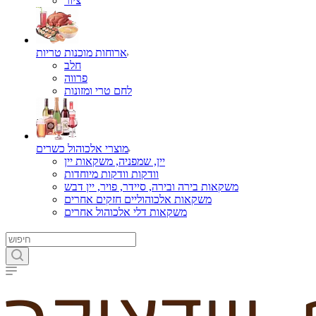
ציור
ארוחות מוכנות טריות
חלב
פרווה
לחם טרי ומזונות
מוצרי אלכוהול כשרים
יין, שמפניה, משקאות יין
וודקות וודקות מיוחדות
משקאות בירה ובירה, סיידר, פויר, יין דבש
משקאות אלכוהוליים חזקים אחרים
משקאות דלי אלכוהול אחרים