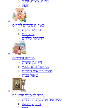
טלית, ציצית, קיטל
כשרות מוצרים לילדים
מזון לתינוקות
צעצועים
יודאיקה לילדים
היגיינה ובריאות
היגיינה אישית
כלי שולחן חד פעמי
מוצרי בריאות כשרים
טיפול בבית
גלריה לאמנות יודאיקה
קליגרפיה וטיפוגרפיה יהודית
ציור, קרמיקה