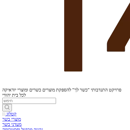
פרויקט התנדבותי "כשר לך" להספקת מוצרים כשרים ומוצרי יודאיקה
לכל בית יהודי
קטלוג
מוצרי בשר
מעדני בשר
נקניק מבושל ופסטרומה