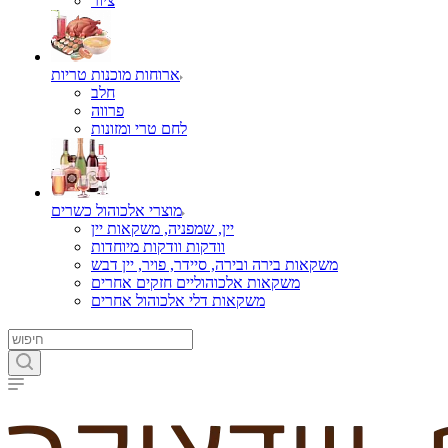
ציור
ארוחות מוכנות טריות
חלב
פרווה
לחם טרי ומזונות
מוצרי אלכוהול כשרים
יין, שמפניה, משקאות יין
וודקות וודקות מיוחדות
משקאות בירה ובירה, סיידר, פויר, יין דבש
משקאות אלכוהוליים חזקים אחרים
משקאות דלי אלכוהול אחרים