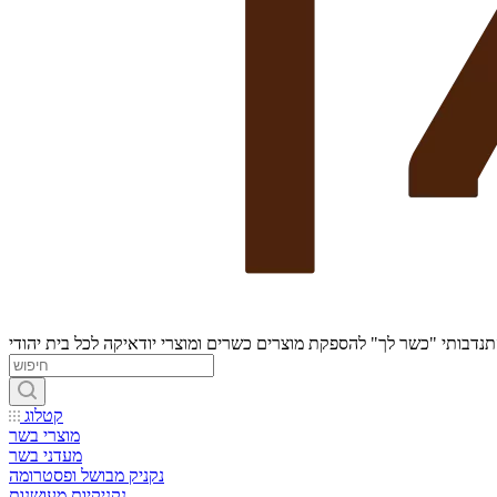
נדבותי "כשר לך" להספקת מוצרים כשרים ומוצרי יודאיקה לכל בית יהודי
קטלוג
מוצרי בשר
מעדני בשר
נקניק מבושל ופסטרומה
נקניקיות מעושנות