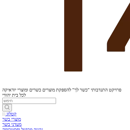
פרויקט התנדבותי "כשר לך" להספקת מוצרים כשרים ומוצרי יודאיקה
לכל בית יהודי
קטלוג
מוצרי בשר
מעדני בשר
נקניק מבושל ופסטרומה