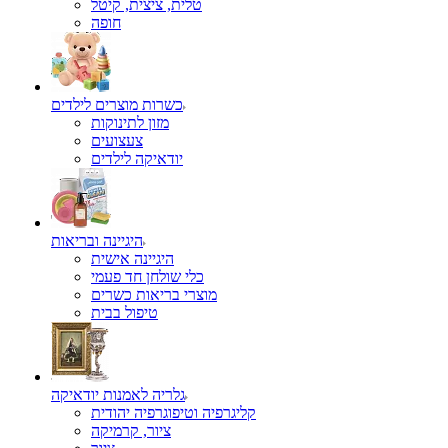
טלית, ציצית, קיטל
כשרות מוצרים לילדים
מזון לתינוקות
צעצועים
יודאיקה לילדים
היגיינה ובריאות
היגיינה אישית
כלי שולחן חד פעמי
מוצרי בריאות כשרים
טיפול בבית
גלריה לאמנות יודאיקה
קליגרפיה וטיפוגרפיה יהודית
ציור, קרמיקה