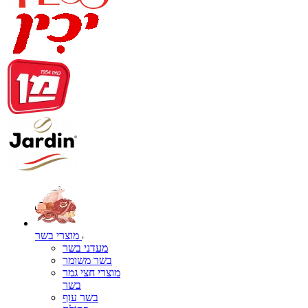
מוצרי בשר
מעדני בשר
בשר משומר
מוצרי חצי גמר
בשר
בשר עוף