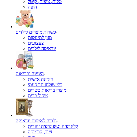
טלית, ציצית, קיטל
כשרות מוצרים לילדים
מזון לתינוקות
צעצועים
יודאיקה לילדים
היגיינה ובריאות
היגיינה אישית
כלי שולחן חד פעמי
מוצרי בריאות כשרים
טיפול בבית
גלריה לאמנות יודאיקה
קליגרפיה וטיפוגרפיה יהודית
ציור, קרמיקה