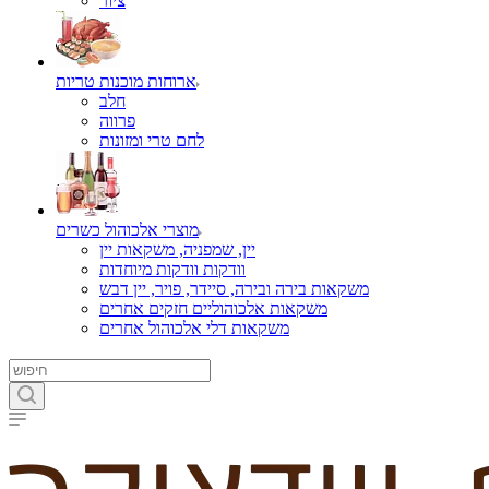
ציור
ארוחות מוכנות טריות
חלב
פרווה
לחם טרי ומזונות
מוצרי אלכוהול כשרים
יין, שמפניה, משקאות יין
וודקות וודקות מיוחדות
משקאות בירה ובירה, סיידר, פויר, יין דבש
משקאות אלכוהוליים חזקים אחרים
משקאות דלי אלכוהול אחרים