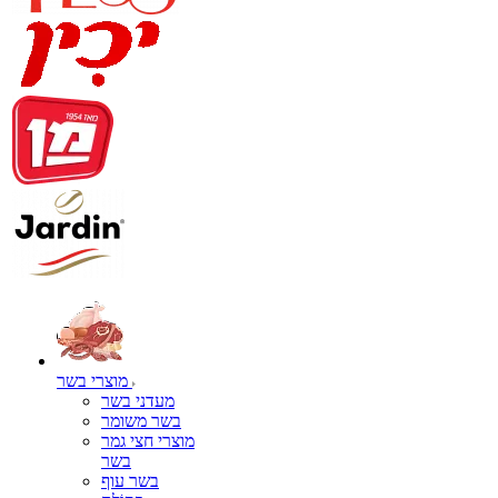
מוצרי בשר
מעדני בשר
בשר משומר
מוצרי חצי גמר
בשר
בשר עוף