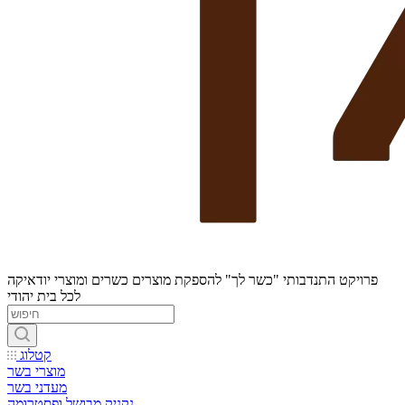
פרויקט התנדבותי "כשר לך" להספקת מוצרים כשרים ומוצרי יודאיקה
לכל בית יהודי
קטלוג
מוצרי בשר
מעדני בשר
נקניק מבושל ופסטרומה