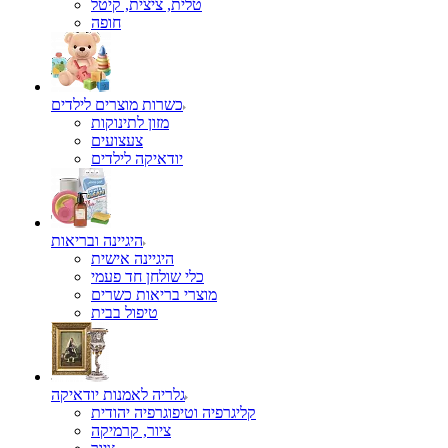
טלית, ציצית, קיטל
כשרות מוצרים לילדים
מזון לתינוקות
צעצועים
יודאיקה לילדים
היגיינה ובריאות
היגיינה אישית
כלי שולחן חד פעמי
מוצרי בריאות כשרים
טיפול בבית
גלריה לאמנות יודאיקה
קליגרפיה וטיפוגרפיה יהודית
ציור, קרמיקה