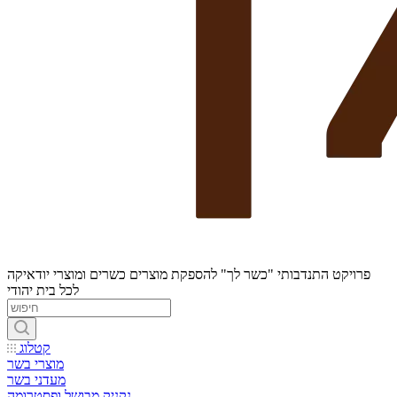
פרויקט התנדבותי "כשר לך" להספקת מוצרים כשרים ומוצרי יודאיקה
לכל בית יהודי
קטלוג
מוצרי בשר
מעדני בשר
נקניק מבושל ופסטרומה