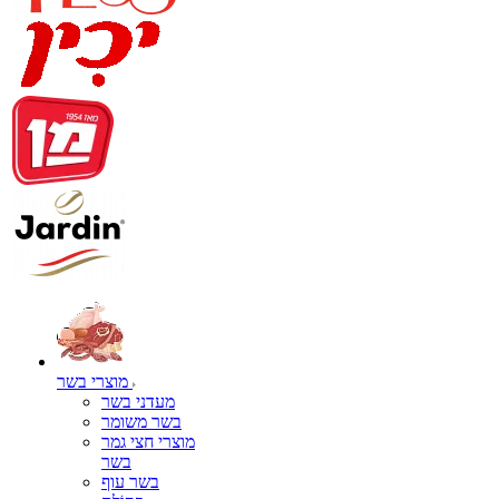
מוצרי בשר
מעדני בשר
בשר משומר
מוצרי חצי גמר
בשר
בשר עוף