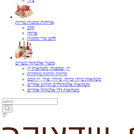
ציור
ארוחות מוכנות טריות
חלב
פרווה
לחם טרי ומזונות
מוצרי אלכוהול כשרים
יין, שמפניה, משקאות יין
וודקות וודקות מיוחדות
משקאות בירה ובירה, סיידר, פויר, יין דבש
משקאות אלכוהוליים חזקים אחרים
משקאות דלי אלכוהול אחרים