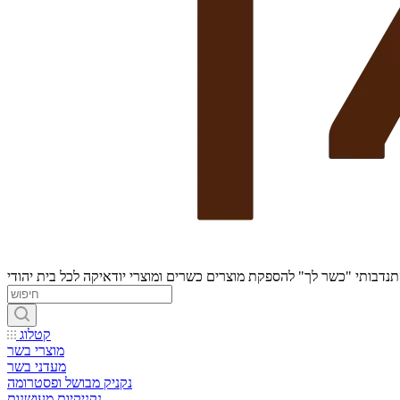
נדבותי "כשר לך" להספקת מוצרים כשרים ומוצרי יודאיקה לכל בית יהודי
קטלוג
מוצרי בשר
מעדני בשר
נקניק מבושל ופסטרומה
נקניקיות מעושנות