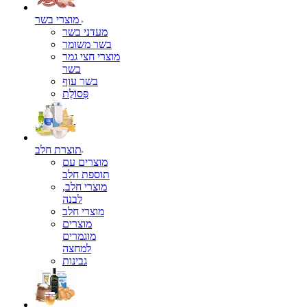
מוצרי בשר
מעדני בשר
בשר משומר
מוצרי חצי גמר
בשר
בשר עוף
פְּסוֹלֶת
תוצרת חלב
מוצרים עם
תוספת חלב
מוצרי חלב,
לבנה
מוצרי חלב
מוצרים
מוגמרים
למחצה
גבינות