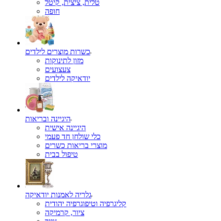
טלית, ציצית, קיטל
כשרות מוצרים לילדים
מזון לתינוקות
צעצועים
יודאיקה לילדים
היגיינה ובריאות
היגיינה אישית
כלי שולחן חד פעמי
מוצרי בריאות כשרים
טיפול בבית
גלריה לאמנות יודאיקה
קליגרפיה וטיפוגרפיה יהודית
ציור, קרמיקה