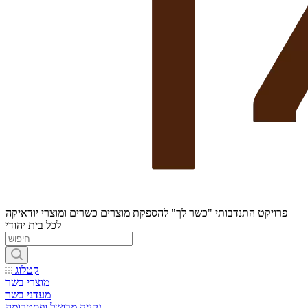
פרויקט התנדבותי "כשר לך" להספקת מוצרים כשרים ומוצרי יודאיקה
לכל בית יהודי
קטלוג
מוצרי בשר
מעדני בשר
נקניק מבושל ופסטרומה