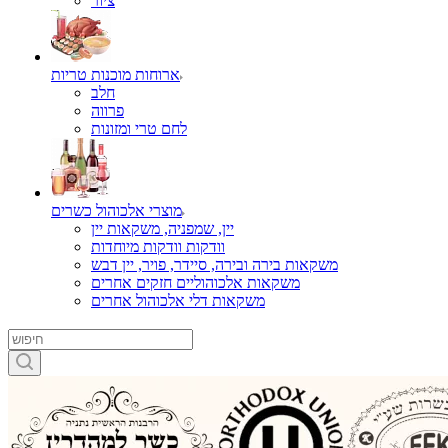
ציור
ארוחות מוכנות טריות
חלב
פרווה
לחם טרי ומזונות
מוצרי אלכוהול כשרים
יין, שמפניה, משקאות יין
וודקות וודקות מיוחדות
משקאות בירה ובירה, סיידר, פויר, יין דבש
משקאות אלכוהוליים חזקים אחרים
משקאות דלי אלכוהול אחרים