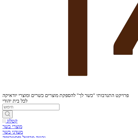
פרויקט התנדבותי "כשר לך" להספקת מוצרים כשרים ומוצרי יודאיקה
לכל בית יהודי
קטלוג
מוצרי בשר
מעדני בשר
נקניק מבושל ופסטרומה