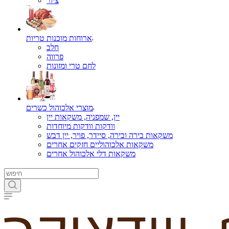
ציור
ארוחות מוכנות טריות
חלב
פרווה
לחם טרי ומזונות
מוצרי אלכוהול כשרים
יין, שמפניה, משקאות יין
וודקות וודקות מיוחדות
משקאות בירה ובירה, סיידר, פויר, יין דבש
משקאות אלכוהוליים חזקים אחרים
משקאות דלי אלכוהול אחרים