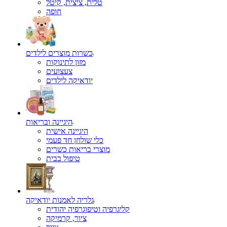
טלית, ציצית, קיטל
כשרות מוצרים לילדים
מזון לתינוקות
צעצועים
יודאיקה לילדים
היגיינה ובריאות
היגיינה אישית
כלי שולחן חד פעמי
מוצרי בריאות כשרים
טיפול בבית
גלריה לאמנות יודאיקה
קליגרפיה וטיפוגרפיה יהודית
ציור, קרמיקה