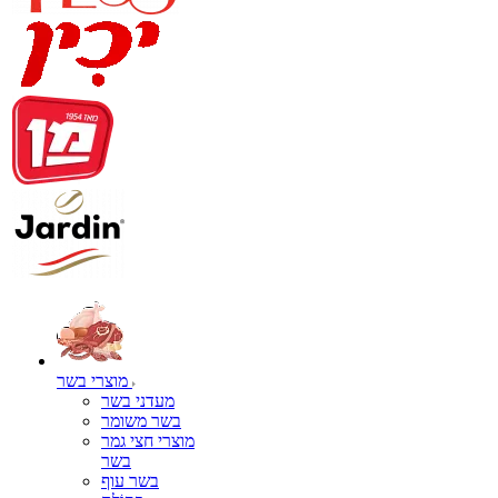
מוצרי בשר
מעדני בשר
בשר משומר
מוצרי חצי גמר
בשר
בשר עוף