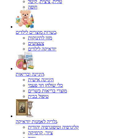
טלית, ציצית, קיטל
כשרות מוצרים לילדים
מזון לתינוקות
צעצועים
יודאיקה לילדים
היגיינה ובריאות
היגיינה אישית
כלי שולחן חד פעמי
מוצרי בריאות כשרים
טיפול בבית
גלריה לאמנות יודאיקה
קליגרפיה וטיפוגרפיה יהודית
ציור, קרמיקה