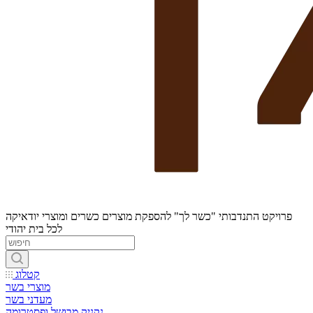
פרויקט התנדבותי "כשר לך" להספקת מוצרים כשרים ומוצרי יודאיקה
לכל בית יהודי
קטלוג
מוצרי בשר
מעדני בשר
נקניק מבושל ופסטרומה