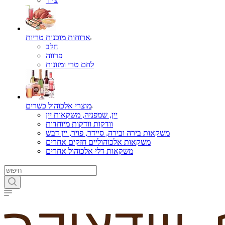
ציור
ארוחות מוכנות טריות
חלב
פרווה
לחם טרי ומזונות
מוצרי אלכוהול כשרים
יין, שמפניה, משקאות יין
וודקות וודקות מיוחדות
משקאות בירה ובירה, סיידר, פויר, יין דבש
משקאות אלכוהוליים חזקים אחרים
משקאות דלי אלכוהול אחרים