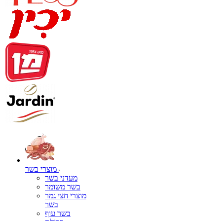
מוצרי בשר
מעדני בשר
בשר משומר
מוצרי חצי גמר
בשר
בשר עוף