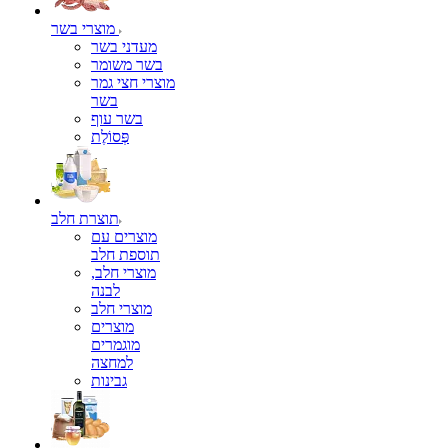
מוצרי בשר
מעדני בשר
בשר משומר
מוצרי חצי גמר
בשר
בשר עוף
פְּסוֹלֶת
תוצרת חלב
מוצרים עם
תוספת חלב
מוצרי חלב,
לבנה
מוצרי חלב
מוצרים
מוגמרים
למחצה
גבינות