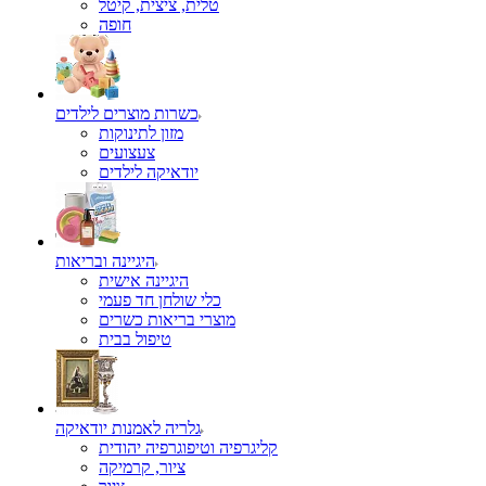
טלית, ציצית, קיטל
כשרות מוצרים לילדים
מזון לתינוקות
צעצועים
יודאיקה לילדים
היגיינה ובריאות
היגיינה אישית
כלי שולחן חד פעמי
מוצרי בריאות כשרים
טיפול בבית
גלריה לאמנות יודאיקה
קליגרפיה וטיפוגרפיה יהודית
ציור, קרמיקה