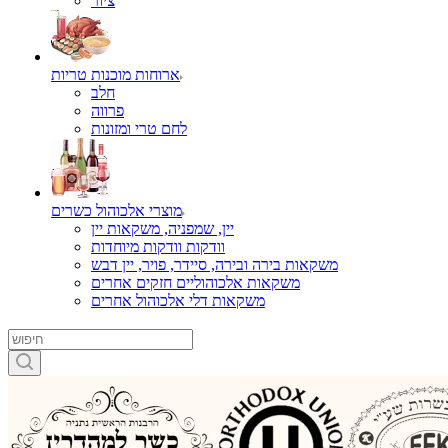
ציור
ארוחות מוכנות טריות
חלב
פרווה
לחם טרי ומזונות
מוצרי אלכוהול כשרים
יין, שמפניה, משקאות יין
וודקות וודקות מיוחדות
משקאות בירה ובירה, סיידר, פויר, יין דבש
משקאות אלכוהוליים חזקים אחרים
משקאות דלי אלכוהול אחרים