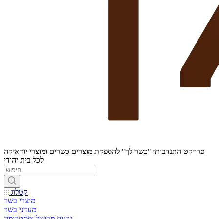
פרויקט התנדבותי "כשר לך" להספקת מוצרים כשרים ומוצרי יודאיקה
לכל בית יהודי
קטלוג
מוצרי בשר
מעדני בשר
נקניק מבושל ופסטרומה