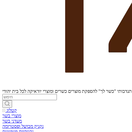
נדבותי "כשר לך" להספקת מוצרים כשרים ומוצרי יודאיקה לכל בית יהודי
קטלוג
מוצרי בשר
מעדני בשר
נקניק מבושל ופסטרומה
נקניקיות מעושנות