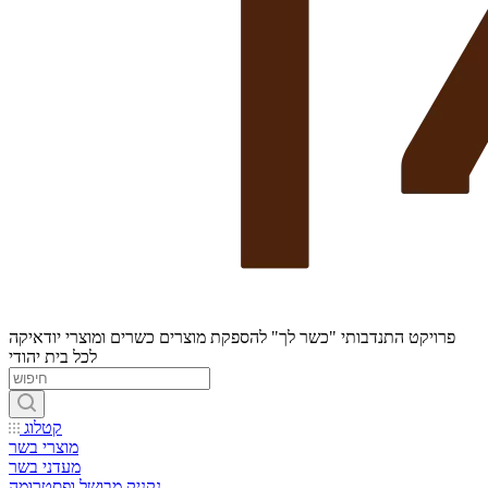
פרויקט התנדבותי "כשר לך" להספקת מוצרים כשרים ומוצרי יודאיקה
לכל בית יהודי
קטלוג
מוצרי בשר
מעדני בשר
נקניק מבושל ופסטרומה