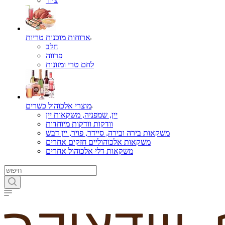
ציור
ארוחות מוכנות טריות
חלב
פרווה
לחם טרי ומזונות
מוצרי אלכוהול כשרים
יין, שמפניה, משקאות יין
וודקות וודקות מיוחדות
משקאות בירה ובירה, סיידר, פויר, יין דבש
משקאות אלכוהוליים חזקים אחרים
משקאות דלי אלכוהול אחרים