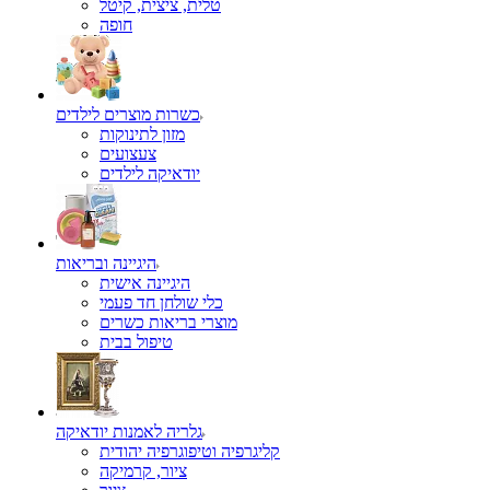
טלית, ציצית, קיטל
כשרות מוצרים לילדים
מזון לתינוקות
צעצועים
יודאיקה לילדים
היגיינה ובריאות
היגיינה אישית
כלי שולחן חד פעמי
מוצרי בריאות כשרים
טיפול בבית
גלריה לאמנות יודאיקה
קליגרפיה וטיפוגרפיה יהודית
ציור, קרמיקה