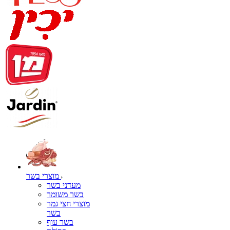
מוצרי בשר
מעדני בשר
בשר משומר
מוצרי חצי גמר
בשר
בשר עוף