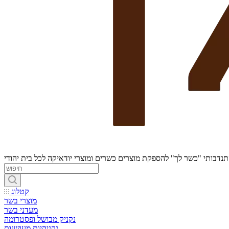
נדבותי "כשר לך" להספקת מוצרים כשרים ומוצרי יודאיקה לכל בית יהודי
קטלוג
מוצרי בשר
מעדני בשר
נקניק מבושל ופסטרומה
נקניקיות מעושנות