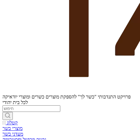
פרויקט התנדבותי "כשר לך" להספקת מוצרים כשרים ומוצרי יודאיקה
לכל בית יהודי
קטלוג
מוצרי בשר
מעדני בשר
נקניק מבושל ופסטרומה