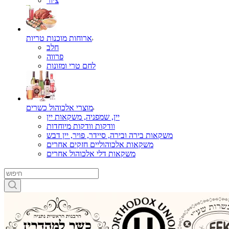
ציור
ארוחות מוכנות טריות
חלב
פרווה
לחם טרי ומזונות
מוצרי אלכוהול כשרים
יין, שמפניה, משקאות יין
וודקות וודקות מיוחדות
משקאות בירה ובירה, סיידר, פויר, יין דבש
משקאות אלכוהוליים חזקים אחרים
משקאות דלי אלכוהול אחרים