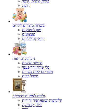
טלית, ציצית, קיטל
כשרות מוצרים לילדים
מזון לתינוקות
צעצועים
יודאיקה לילדים
היגיינה ובריאות
היגיינה אישית
כלי שולחן חד פעמי
מוצרי בריאות כשרים
טיפול בבית
גלריה לאמנות יודאיקה
קליגרפיה וטיפוגרפיה יהודית
ציור, קרמיקה