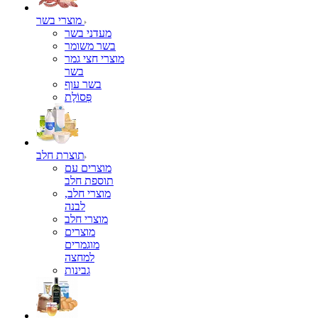
מוצרי בשר
מעדני בשר
בשר משומר
מוצרי חצי גמר
בשר
בשר עוף
פְּסוֹלֶת
תוצרת חלב
מוצרים עם
תוספת חלב
מוצרי חלב,
לבנה
מוצרי חלב
מוצרים
מוגמרים
למחצה
גבינות