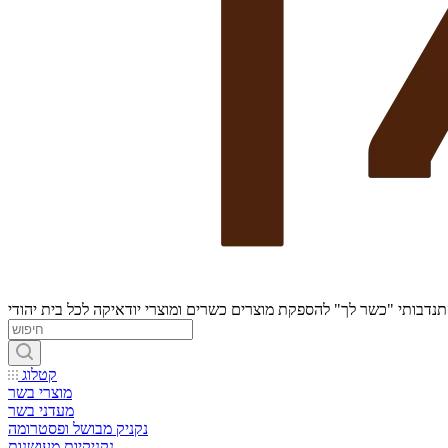
נדבותי "כשר לך" להספקת מוצרים כשרים ומוצרי יודאיקה לכל בית יהודי
קטלוג
מוצרי בשר
מעדני בשר
נקניק מבושל ופסטרומה
נקניקיות מעושנות