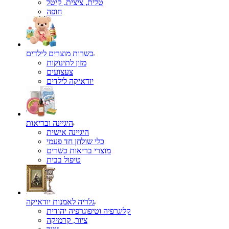
טלית, ציצית, קיטל
כשרות מוצרים לילדים
מזון לתינוקות
צעצועים
יודאיקה לילדים
היגיינה ובריאות
היגיינה אישית
כלי שולחן חד פעמי
מוצרי בריאות כשרים
טיפול בבית
גלריה לאמנות יודאיקה
קליגרפיה וטיפוגרפיה יהודית
ציור, קרמיקה