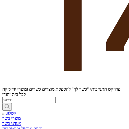
פרויקט התנדבותי "כשר לך" להספקת מוצרים כשרים ומוצרי יודאיקה
לכל בית יהודי
קטלוג
מוצרי בשר
מעדני בשר
נקניק מבושל ופסטרומה