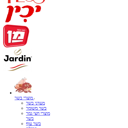
מוצרי בשר
מעדני בשר
בשר משומר
מוצרי חצי גמר
בשר
בשר עוף