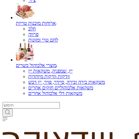
ציור
ארוחות מוכנות טריות
חלב
פרווה
לחם טרי ומזונות
מוצרי אלכוהול כשרים
יין, שמפניה, משקאות יין
וודקות וודקות מיוחדות
משקאות בירה ובירה, סיידר, פויר, יין דבש
משקאות אלכוהוליים חזקים אחרים
משקאות דלי אלכוהול אחרים